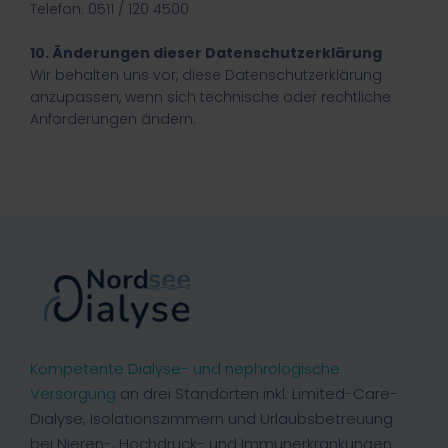
Telefon: 0511 / 120 4500
10. Änderungen dieser Datenschutzerklärung
Wir behalten uns vor, diese Datenschutzerklärung
anzupassen, wenn sich technische oder rechtliche
Anforderungen ändern.
Kompetente Dialyse- und nephrologische
Versorgung
an drei Standorten inkl. Limited-Care-
Dialyse, Isolationszimmern und Urlaubsbetreuung
bei Nieren-, Hochdruck- und Immunerkrankungen.