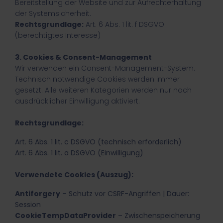
Bereitstellung der Website und zur Aufrechterhaltung
der Systemsicherheit.
Rechtsgrundlage:
Art. 6 Abs. 1 lit. f DSGVO
(berechtigtes Interesse)
3. Cookies & Consent-Management
Wir verwenden ein Consent-Management-System.
Technisch notwendige Cookies werden immer
gesetzt. Alle weiteren Kategorien werden nur nach
ausdrücklicher Einwilligung aktiviert.
Rechtsgrundlage:
Art. 6 Abs. 1 lit. c DSGVO (technisch erforderlich)
Art. 6 Abs. 1 lit. a DSGVO (Einwilligung)
Verwendete Cookies (Auszug):
Antiforgery
– Schutz vor CSRF-Angriffen | Dauer:
Session
CookieTempDataProvider
– Zwischenspeicherung