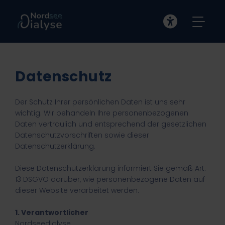
Datenschutz
Der Schutz Ihrer persönlichen Daten ist uns sehr
wichtig. Wir behandeln Ihre personenbezogenen
Daten vertraulich und entsprechend der gesetzlichen
Datenschutzvorschriften sowie dieser
Datenschutzerklärung.
Diese Datenschutzerklärung informiert Sie gemäß Art.
13 DSGVO darüber, wie personenbezogene Daten auf
dieser Website verarbeitet werden.
1. Verantwortlicher
Nordseedialyse